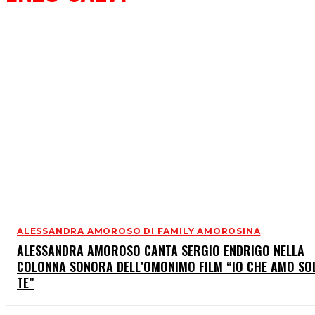
ALESSANDRA AMOROSO DI FAMILY AMOROSINA
ALESSANDRA AMOROSO CANTA SERGIO ENDRIGO NELLA
COLONNA SONORA DELL’OMONIMO FILM “IO CHE AMO SO
TE”