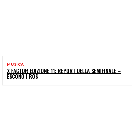
MUSICA
X FACTOR EDIZIONE 11: REPORT DELLA SEMIFINALE –
ESCONO I ROS