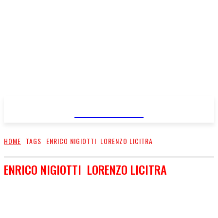
FareMusic
HOME
TAGS
ENRICO NIGIOTTI LORENZO LICITRA
ENRICO NIGIOTTI LORENZO LICITRA