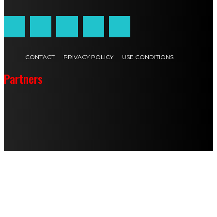
CONTACT
PRIVACY POLICY
USE CONDITIONS
Partners