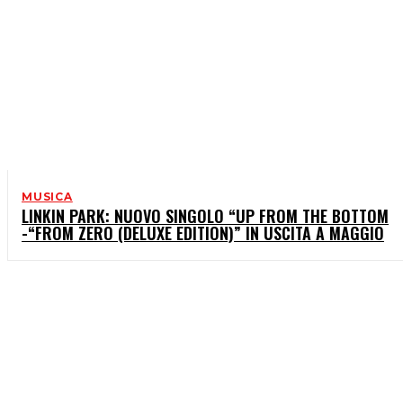
MUSICA
LINKIN PARK: NUOVO SINGOLO “UP FROM THE BOTTOM
-“FROM ZERO (DELUXE EDITION)” IN USCITA A MAGGIO