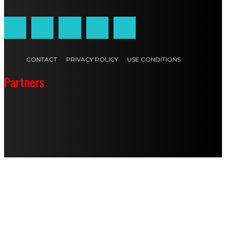
CONTACT
PRIVACY POLICY
USE CONDITIONS
Partners