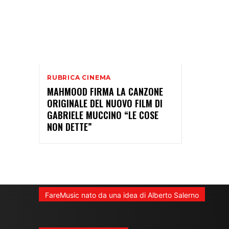
RUBRICA CINEMA
MAHMOOD FIRMA LA CANZONE
ORIGINALE DEL NUOVO FILM DI
GABRIELE MUCCINO “LE COSE
NON DETTE”
FareMusic nato da una idea di Alberto Salerno