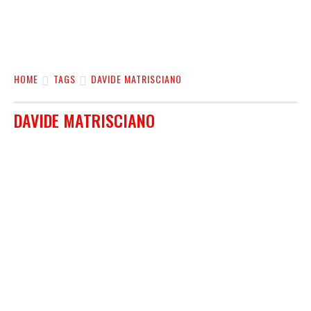
HOME
TAGS
DAVIDE MATRISCIANO
DAVIDE MATRISCIANO