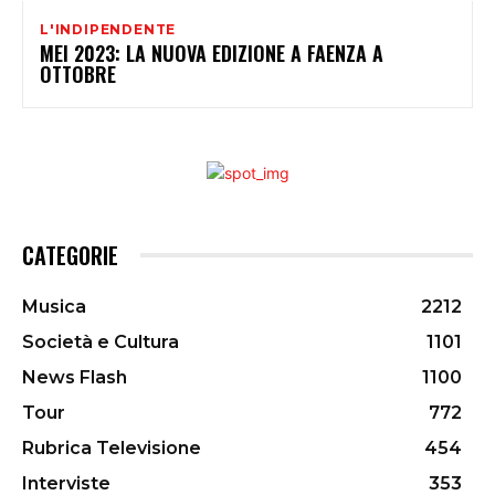
L'INDIPENDENTE
MEI 2023: LA NUOVA EDIZIONE A FAENZA A
OTTOBRE
CATEGORIE
Musica
2212
Società e Cultura
1101
News Flash
1100
Tour
772
Rubrica Televisione
454
Interviste
353