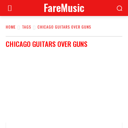
FareMusic
HOME
TAGS
CHICAGO GUITARS OVER GUNS
CHICAGO GUITARS OVER GUNS