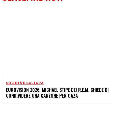
SOCIETÀ E CULTURA
EUROVISION 2026: MICHAEL STIPE DEI R.E.M. CHIEDE DI
CONDIVIDERE UNA CANZONE PER GAZA