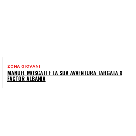
ZONA GIOVANI
MANUEL MOSCATI E LA SUA AVVENTURA TARGATA X
FACTOR ALBANIA