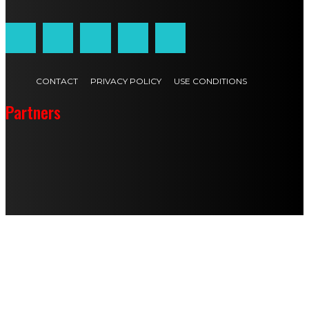
CONTACT
PRIVACY POLICY
USE CONDITIONS
Partners