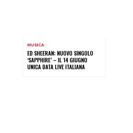
MUSICA
ED SHEERAN: NUOVO SINGOLO
‘SAPPHIRE’ – IL 14 GIUGNO
UNICA DATA LIVE ITALIANA