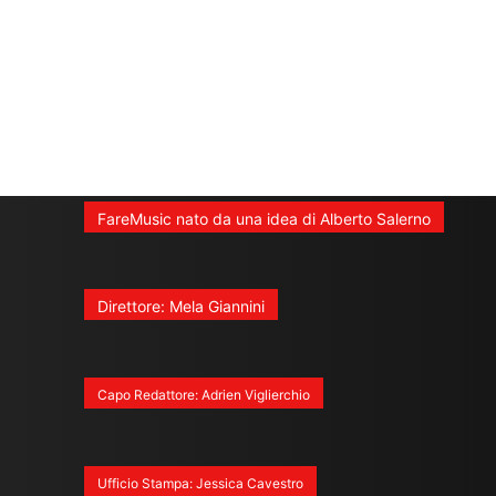
FareMusic nato da una idea di Alberto Salerno
Direttore: Mela Giannini
Capo Redattore: Adrien Viglierchio
Ufficio Stampa: Jessica Cavestro