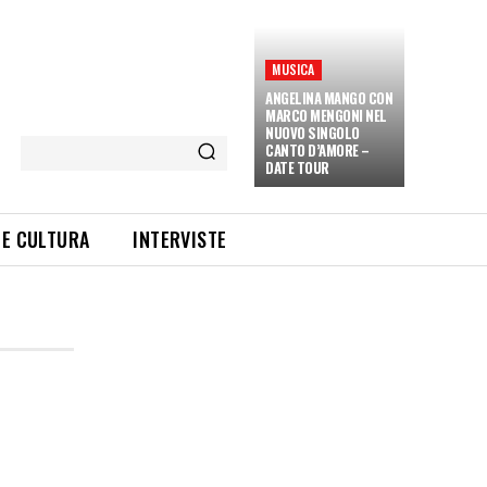
MUSICA
ANGELINA MANGO CON
MARCO MENGONI NEL
NUOVO SINGOLO
CANTO D’AMORE –
DATE TOUR
 E CULTURA
INTERVISTE