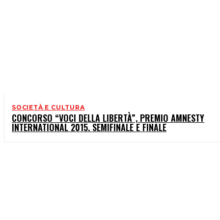
SOCIETÀ E CULTURA
CONCORSO “VOCI DELLA LIBERTÀ”, PREMIO AMNESTY
INTERNATIONAL 2015. SEMIFINALE E FINALE