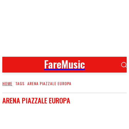
FareMusic
HOME
TAGS
ARENA PIAZZALE EUROPA
ARENA PIAZZALE EUROPA