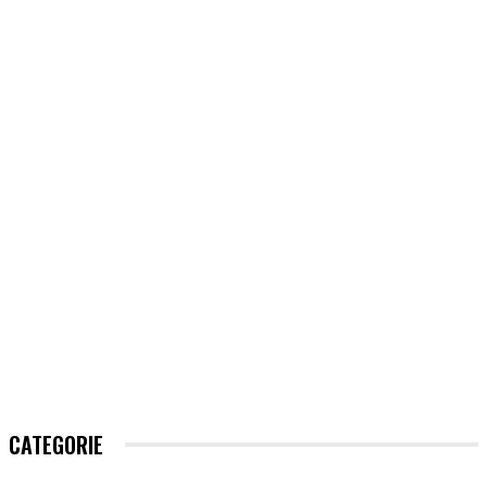
CATEGORIE