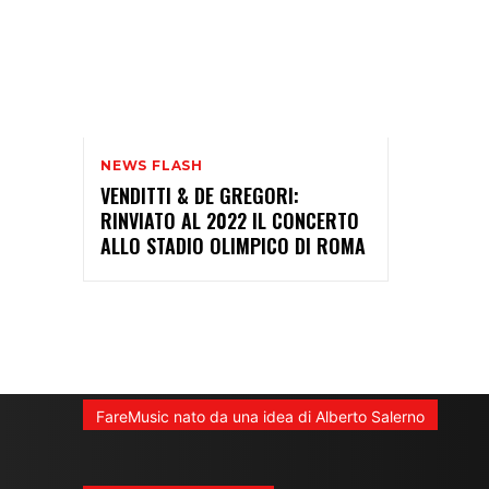
NEWS FLASH
VENDITTI & DE GREGORI:
RINVIATO AL 2022 IL CONCERTO
ALLO STADIO OLIMPICO DI ROMA
FareMusic nato da una idea di Alberto Salerno