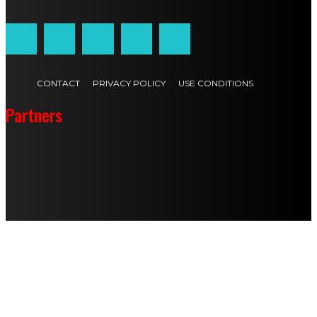
CONTACT
PRIVACY POLICY
USE CONDITIONS
Partners