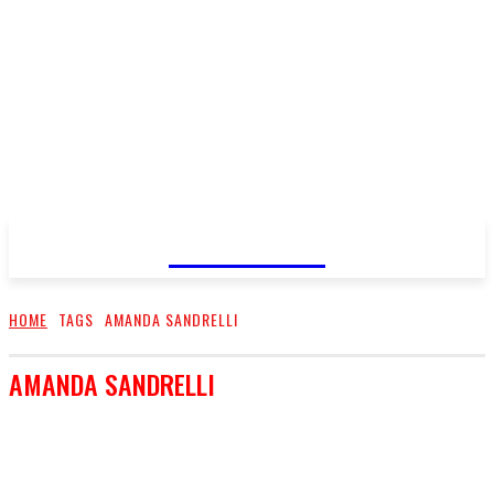
FareMusic
HOME
TAGS
AMANDA SANDRELLI
AMANDA SANDRELLI