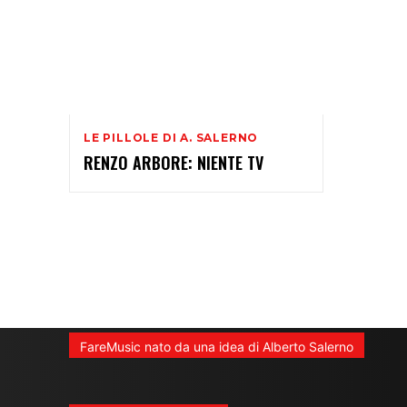
LE PILLOLE DI A. SALERNO
RENZO ARBORE: NIENTE TV
FareMusic nato da una idea di Alberto Salerno