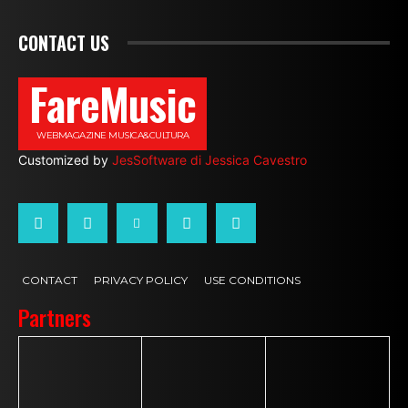
CONTACT US
FareMusic
WEBMAGAZINE MUSICA&CULTURA
Customized by
JesSoftware di Jessica Cavestro
CONTACT
PRIVACY POLICY
USE CONDITIONS
Partners