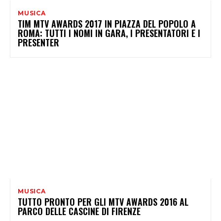
MUSICA
TIM MTV AWARDS 2017 IN PIAZZA DEL POPOLO A
ROMA: TUTTI I NOMI IN GARA, I PRESENTATORI E I
PRESENTER
MUSICA
TUTTO PRONTO PER GLI MTV AWARDS 2016 AL
PARCO DELLE CASCINE DI FIRENZE