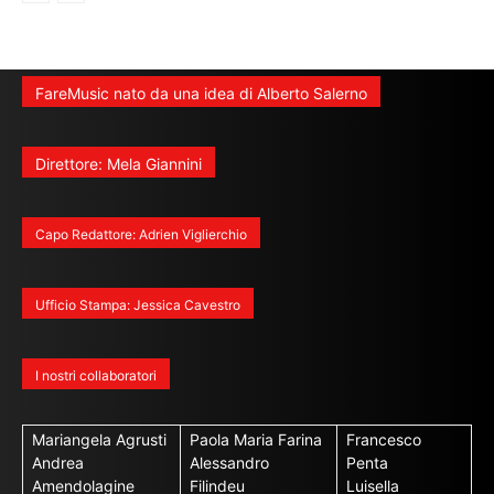
FareMusic nato da una idea di Alberto Salerno
Direttore: Mela Giannini
Capo Redattore: Adrien Viglierchio
Ufficio Stampa: Jessica Cavestro
I nostri collaboratori
Mariangela Agrusti
Paola Maria Farina
Francesco
Andrea
Alessandro
Penta
Amendolagine
Filindeu
Luisella