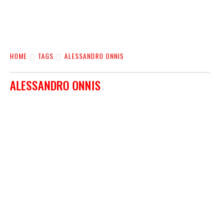
HOME
TAGS
ALESSANDRO ONNIS
ALESSANDRO ONNIS