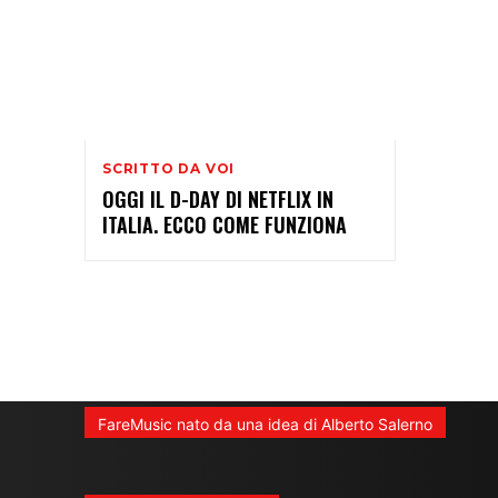
SCRITTO DA VOI
OGGI IL D-DAY DI NETFLIX IN
ITALIA. ECCO COME FUNZIONA
FareMusic nato da una idea di Alberto Salerno