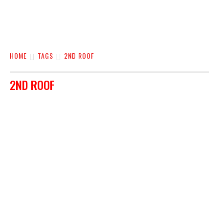
HOME
TAGS
2ND ROOF
2ND ROOF