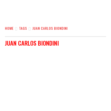
HOME
TAGS
JUAN CARLOS BIONDINI
JUAN CARLOS BIONDINI