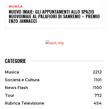
MUSICA
NUOVO IMAIE: GLI APPUNTAMENTI ALLO SPAZIO
NUOVOIMAIE AL PALAFIORI DI SANREMO – PREMIO
ENZO JANNACCI
CATEGORIE
Musica
2212
Società e Cultura
1101
News Flash
1100
Tour
772
Rubrica Televisione
454