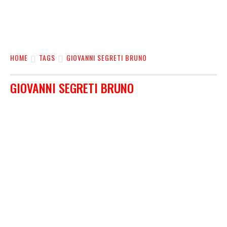
HOME
TAGS
GIOVANNI SEGRETI BRUNO
GIOVANNI SEGRETI BRUNO