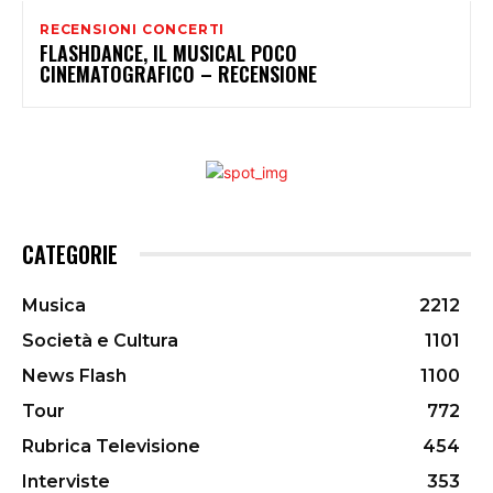
RECENSIONI CONCERTI
FLASHDANCE, IL MUSICAL POCO
CINEMATOGRAFICO – RECENSIONE
CATEGORIE
Musica
2212
Società e Cultura
1101
News Flash
1100
Tour
772
Rubrica Televisione
454
Interviste
353