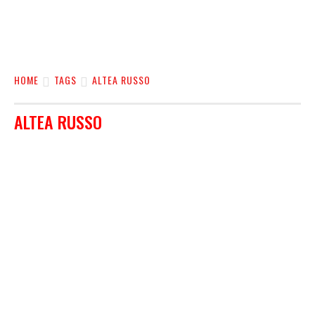
HOME
TAGS
ALTEA RUSSO
ALTEA RUSSO